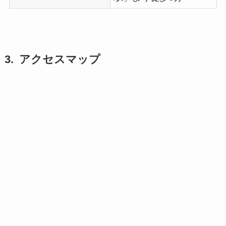
アクセスマップ