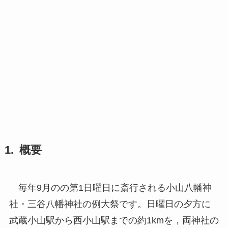
概要
毎年9月のの第1日曜日に斎行される小山八幡神
社・三谷八幡神社の例大祭です。日曜日の夕方に
武蔵小山駅から西小山駅までの約1kmを，両神社の