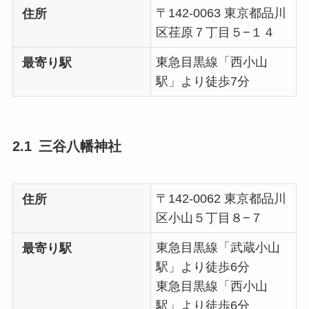
〒142-0063 東京都品川
住所
区荏原７丁目５−１４
東急目黒線「西小山
最寄り駅
駅」より徒歩7分
三谷八幡神社
〒142-0062 東京都品川
住所
区小山５丁目８−７
東急目黒線「武蔵小山
最寄り駅
駅」より徒歩6分
東急目黒線「西小山
駅」より徒歩6分