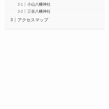
小山八幡神社
三谷八幡神社
アクセスマップ