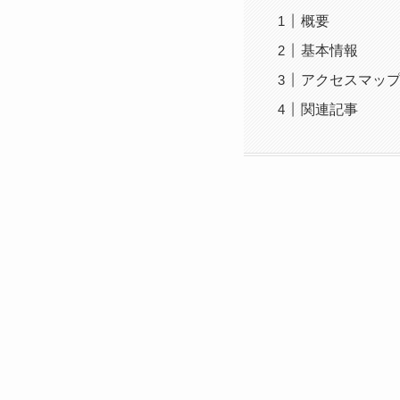
概要
基本情報
アクセスマッ
関連記事