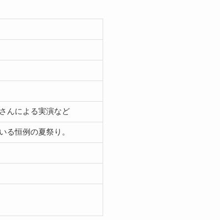
さんによる実演など
いる恒例の夏祭り。