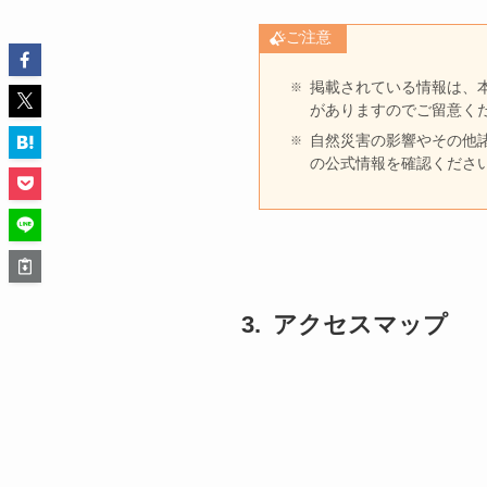
ご注意
掲載されている情報は、
がありますのでご留意く
自然災害の影響やその他
の公式情報を確認くださ
アクセスマップ