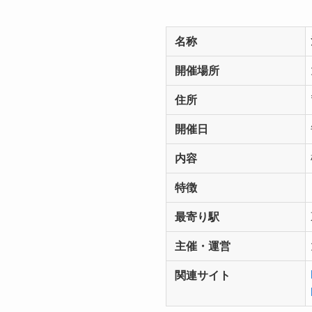
名称
開催場所
住所
開催日
内容
特徴
最寄り駅
主催・運営
関連サイト