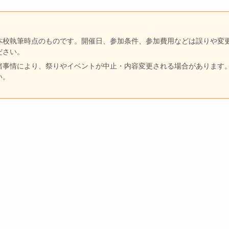
本校執筆時点のものです。開催日、参加条件、参加費用などは誤りや変
ださい。
諸事情により、祭りやイベントが中止・内容変更される場合があります
い。