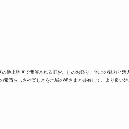
区の池上地区で開催される町おこしのお祭り。池上の魅力と活
の素晴らしさや楽しさを地域の皆さまと共有して、より良い池