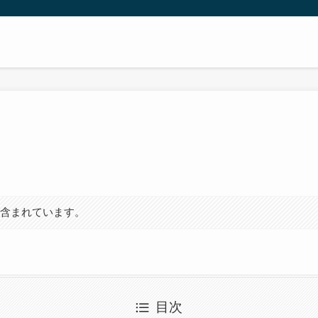
が含まれています。
目次