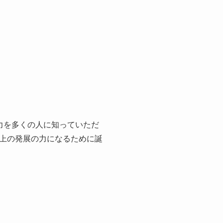
力を多くの人に知っていただ
上の発展の力になるために誕