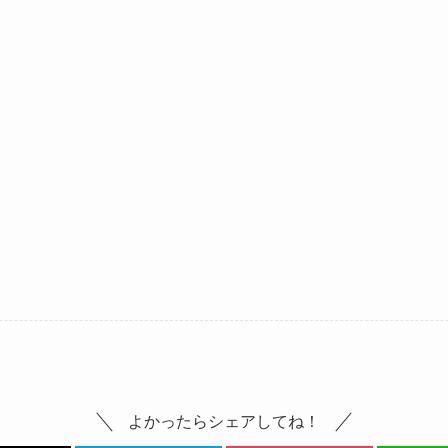
よかったらシェアしてね！