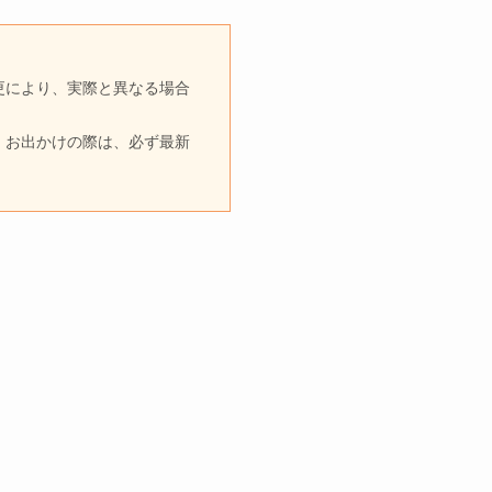
更により、実際と異なる場合
。お出かけの際は、必ず最新