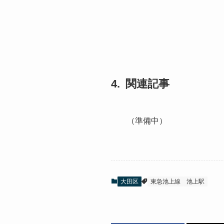
関連記事
（準備中）
大田区
東急池上線
池上駅