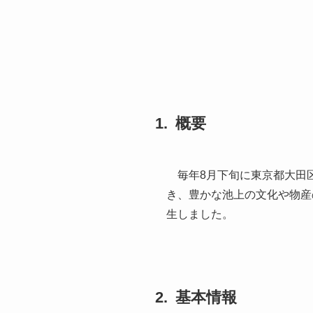
概要
毎年8月下旬に東京都大田
き、豊かな池上の文化や物産
生しました。
基本情報