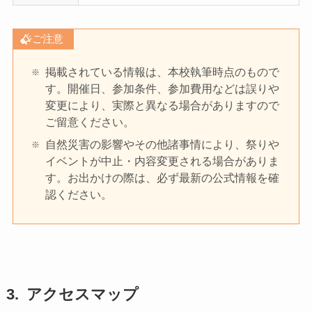
ご注意
掲載されている情報は、本校執筆時点のもので
す。開催日、参加条件、参加費用などは誤りや
変更により、実際と異なる場合がありますので
ご留意ください。
自然災害の影響やその他諸事情により、祭りや
イベントが中止・内容変更される場合がありま
す。お出かけの際は、必ず最新の公式情報を確
認ください。
アクセスマップ