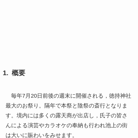
概要
毎年7月20日前後の週末に開催される，徳持神社
最大のお祭り。隔年で本祭と陰祭の斎行となりま
す。境内には多くの露天商が出店し，氏子の皆さ
んによる演芸やカラオケの奉納も行われ池上の街
は大いに賑わいをみせます。