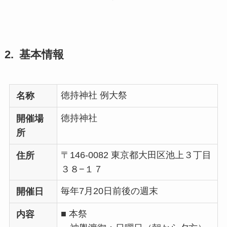
基本情報
徳持神社 例大祭
名称
徳持神社
開催場
所
〒146-0082 東京都大田区池上３丁目
住所
３８−１７
毎年7月20日前後の週末
開催日
■ 本祭
内容