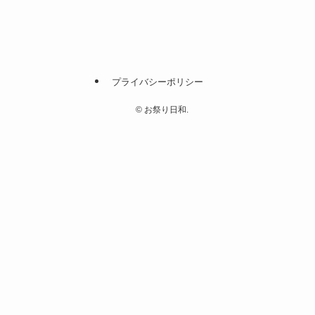
プライバシーポリシー
©
お祭り日和.