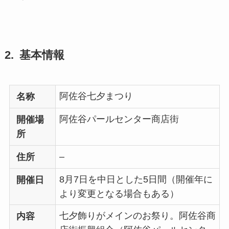
基本情報
阿佐谷七夕まつり
名称
阿佐谷パールセンター商店街
開催場
所
–
住所
8月7日を中日とした5日間（開催年に
開催日
より変更となる場合もある）
七夕飾りがメインのお祭り。阿佐谷商
内容