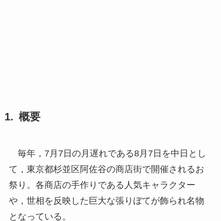
概要
毎年，7月7日の月遅れである8月7日を中日とし
て，東京都杉並区阿佐谷の商店街で開催されるお
祭り。各商店の手作りである人気キャラクター
や，世相を反映した巨大な張りぼてが飾られ名物
となっている。