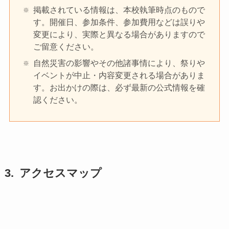
掲載されている情報は、本校執筆時点のもので
す。開催日、参加条件、参加費用などは誤りや
変更により、実際と異なる場合がありますので
ご留意ください。
自然災害の影響やその他諸事情により、祭りや
イベントが中止・内容変更される場合がありま
す。お出かけの際は、必ず最新の公式情報を確
認ください。
アクセスマップ