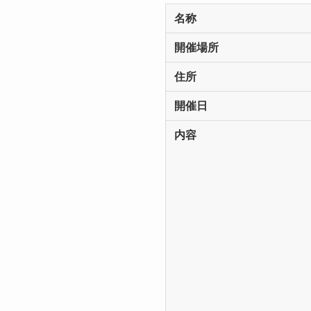
名称
開催場所
住所
開催日
内容