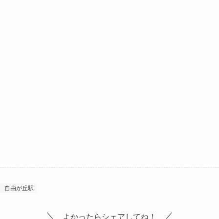
自由が丘駅
よかったらシェアしてね！