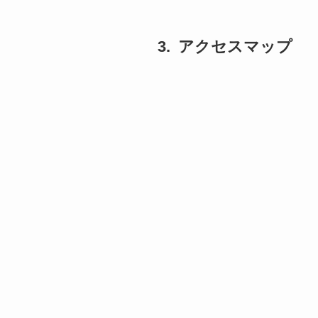
アクセスマップ