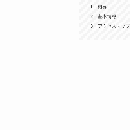
概要
基本情報
アクセスマッ