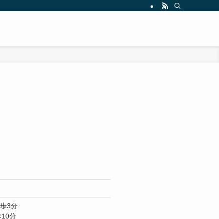
歩3分
10分