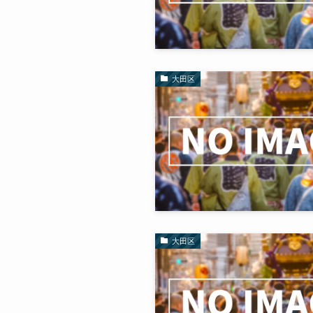
大田区
大田区