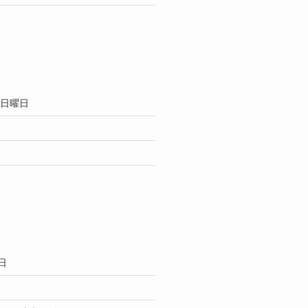
日曜日
日