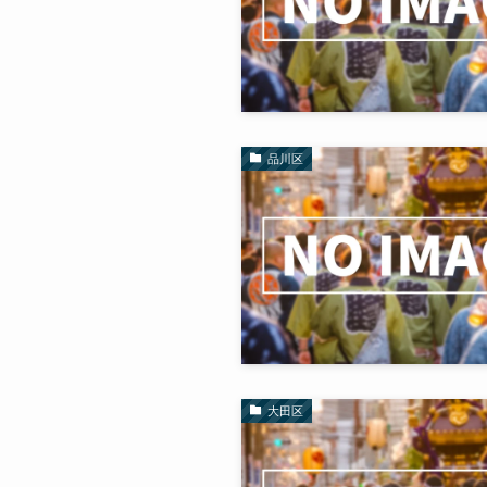
品川区
大田区