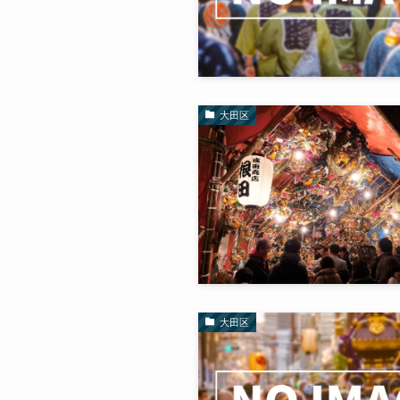
大田区
大田区