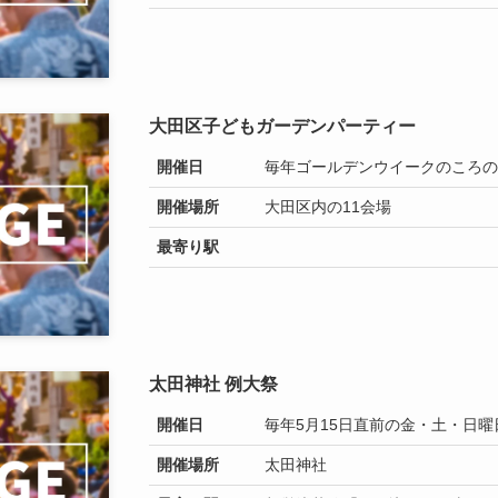
大田区子どもガーデンパーティー
開催日
毎年ゴールデンウイークのころの
開催場所
大田区内の11会場
最寄り駅
太田神社 例大祭
開催日
毎年5月15日直前の金・土・日曜
開催場所
太田神社