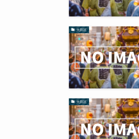
大田区
大田区