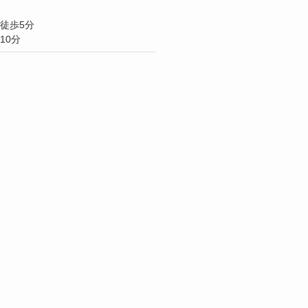
徒歩5分
10分