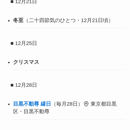
■ 12月21日
冬至
（二十四節気のひとつ・12月21日頃）
■ 12月25日
クリスマス
■ 12月28日
目黒不動尊 縁日
（毎月28日）
東京都目黒
区・目黒不動尊