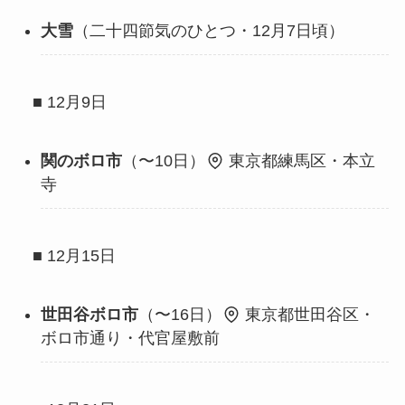
大雪
（二十四節気のひとつ・12月7日頃）
■ 12月9日
関のボロ市
（〜10日）
東京都練馬区・本立
寺
■ 12月15日
世田谷ボロ市
（〜16日）
東京都世田谷区・
ボロ市通り・代官屋敷前