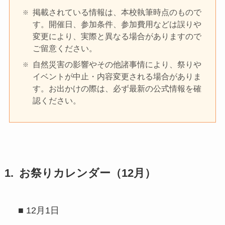
掲載されている情報は、本校執筆時点のもので
す。開催日、参加条件、参加費用などは誤りや
変更により、実際と異なる場合がありますので
ご留意ください。
自然災害の影響やその他諸事情により、祭りや
イベントが中止・内容変更される場合がありま
す。お出かけの際は、必ず最新の公式情報を確
認ください。
お祭りカレンダー（12月）
■ 12月1日